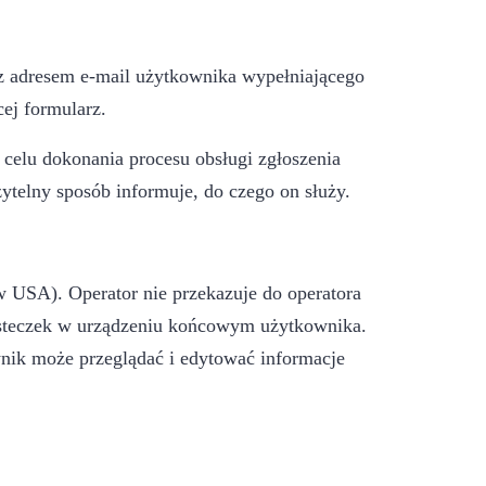
z adresem e-mail użytkownika wypełniającego
ej formularz.
celu dokonania procesu obsługi zgłoszenia
ytelny sposób informuje, do czego on służy.
 w USA). Operator nie przekazuje do operatora
iasteczek w urządzeniu końcowym użytkownika.
nik może przeglądać i edytować informacje